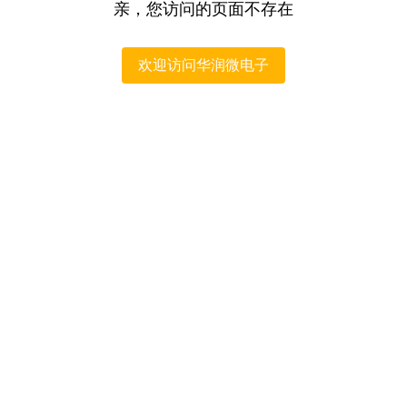
亲，您访问的页面不存在
欢迎访问华润微电子