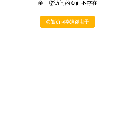
亲，您访问的页面不存在
欢迎访问华润微电子