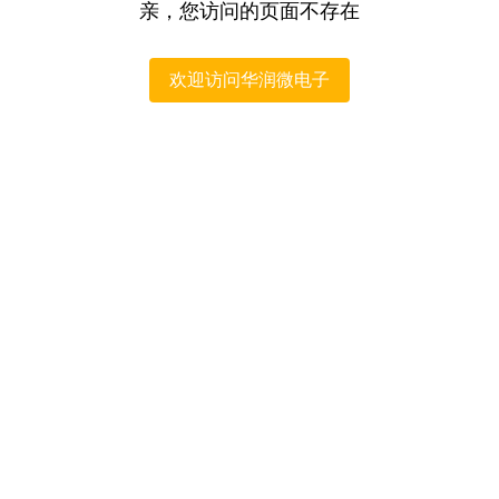
亲，您访问的页面不存在
欢迎访问华润微电子