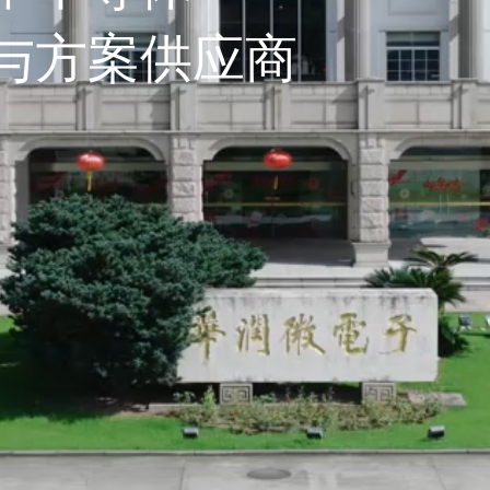
与方案供应商