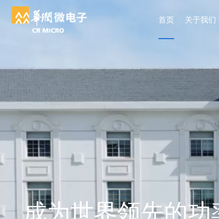
首页
关于我们
成为世界领先的功