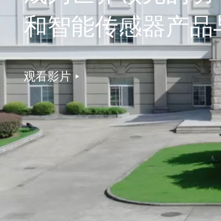
和智能传感器产品
观看影片