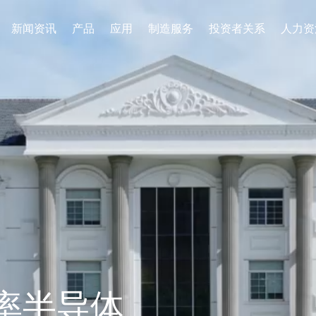
新闻资讯
产品
应用
制造服务
投资者关系
人力资
率半导体