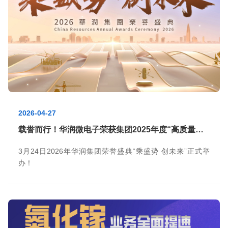
2026-04-27
载誉而行！华润微电子荣获集团2025年度“高质量发展奖”等多项荣誉
3月24日2026年华润集团荣誉盛典“乘盛势 创未来”正式举
办！