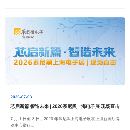
2026-07-03
芯启新篇 智造未来 | 2026慕尼黑上海电子展 现场直击
7 月 1 日至 3 日，2026 年慕尼黑上海电子展在上海新国际博
览中心举行...