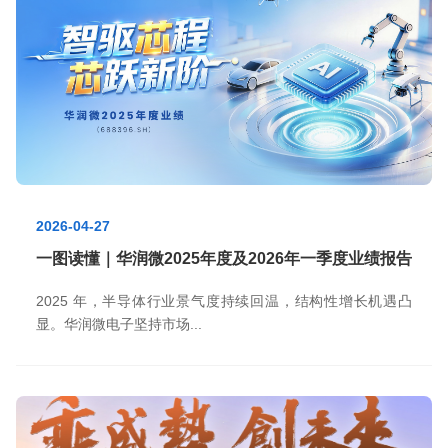
2026-04-27
一图读懂｜华润微2025年度及2026年一季度业绩报告
2025 年，半导体行业景气度持续回温，结构性增长机遇凸
显。华润微电子坚持市场...