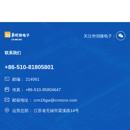
关注华润微电子：
联系我们
+86-510-81805801
邮编：
214061
传真：
+86-510-85804647
邮箱地址：
crm16gw@crmicro.com
运营总部：
江苏省无锡市梁溪路14号