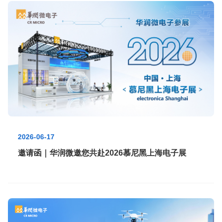
2026-06-17
邀请函｜华润微邀您共赴2026慕尼黑上海电子展