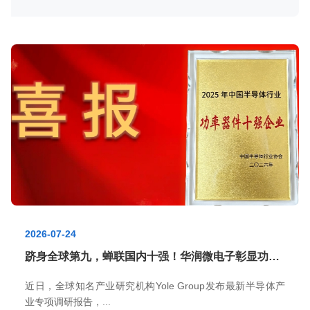
2026-07-24
跻身全球第九，蝉联国内十强！华润微电子彰显功率半导体龙头硬实力
近日，全球知名产业研究机构Yole Group发布最新半导体产
业专项调研报告，...