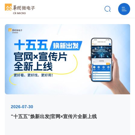
2026-07-30
“十五五”焕新出发|官网×宣传片全新上线