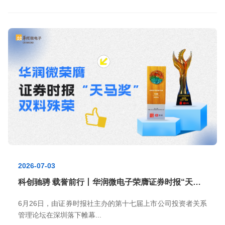
2026-07-03
科创驰骋 载誉前行丨华润微电子荣膺证券时报“天马奖”双料殊荣
6月26日，由证券时报社主办的第十七届上市公司投资者关系
管理论坛在深圳落下帷幕...