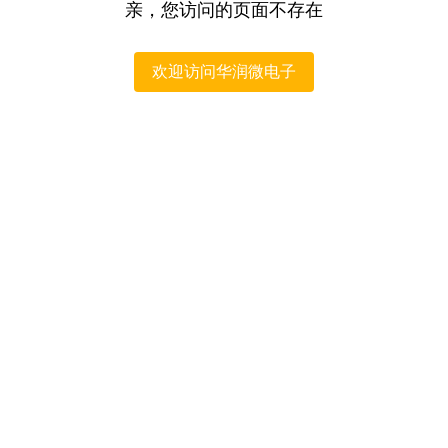
亲，您访问的页面不存在
欢迎访问华润微电子