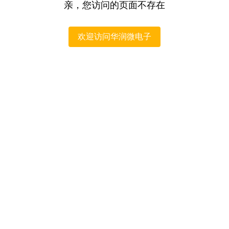
亲，您访问的页面不存在
欢迎访问华润微电子