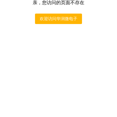
亲，您访问的页面不存在
欢迎访问华润微电子