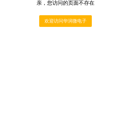
亲，您访问的页面不存在
欢迎访问华润微电子